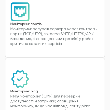
Моніторинг портів
Моніторинг ресурсів сервера через контроль
портів (TCP/UDP), зокрема SMTP/HTTPS/API/
бази даних, зі сповіщеннями про збої у роботі
критично важливих сервісів
Моніторинг ping
PING моніторинг (ICMP) для перевірки
доступності й затримки; сповіщення
моніторингу, якщо час відповіді сайту різко