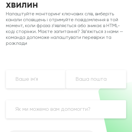
хвилин
Налаштуйте моніторинг ключових слів, виберіть
канали сповіщень і отримуйте повідомлення в той
момент, коли фраза з’являється або зникає в HTML-
коді сторінки. Маєте запитання? Зв’яжіться з нами —
команда допоможе налаштувати перевірки та
розклади