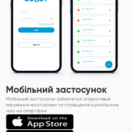
Мобільний застосунок
Мобільний застосунок забезпечує оперативне
керування моніторами та сповіщення в реальному
часі на смартфоні