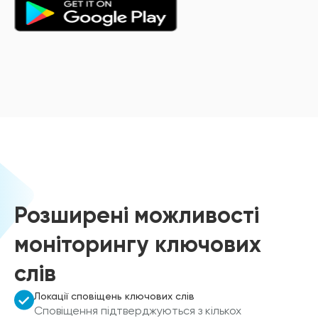
Розширені можливості
моніторингу ключових
слів
Локації сповіщень ключових слів
Сповіщення підтверджуються з кількох