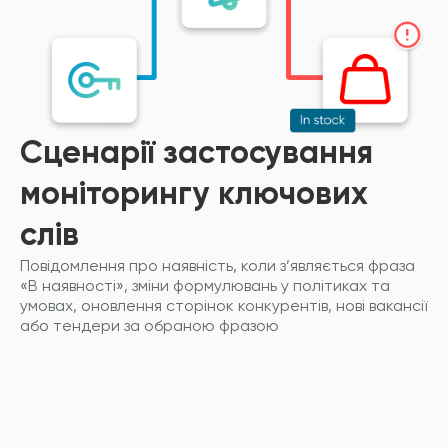
Сценарії застосування
моніторингу ключових
слів
Повідомлення про наявність, коли з’являється фраза
«В наявності», зміни формулювань у політиках та
умовах, оновлення сторінок конкурентів, нові вакансії
або тендери за обраною фразою