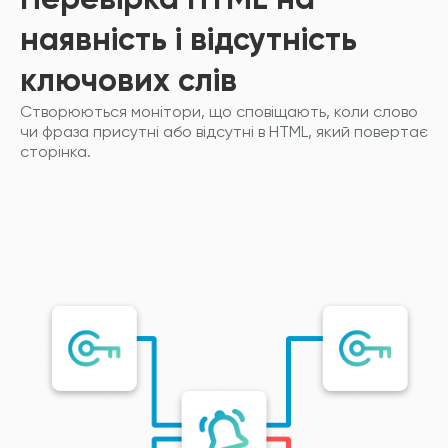
Перевірка HTML на
наявність і відсутність
ключових слів
Створюються монітори, що сповіщають, коли слово
чи фраза присутні або відсутні в HTML, який повертає
сторінка.