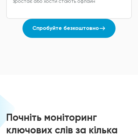
зростає або хости стають офлайн
Спробуйте безкоштовно
Почніть моніторинг
ключових слів за кілька