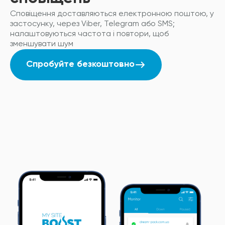
Сповіщення доставляються електронною поштою, у
застосунку, через Viber, Telegram або SMS;
налаштовуються частота і повтори, щоб
зменшувати шум
Спробуйте безкоштовно