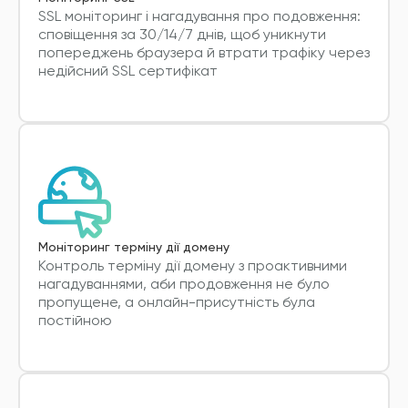
SSL моніторинг і нагадування про подовження:
сповіщення за 30/14/7 днів, щоб уникнути
попереджень браузера й втрати трафіку через
недійсний SSL сертифікат
Моніторинг терміну дії домену
Контроль терміну дії домену з проактивними
нагадуваннями, аби продовження не було
пропущене, а онлайн-присутність була
постійною