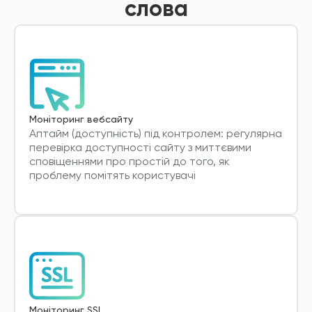
слова
Моніторинг вебсайту
Аптайм (доступність) під контролем: регулярна
перевірка доступності сайту з миттєвими
сповіщеннями про простій до того, як
проблему помітять користувачі
Моніторинг SSL