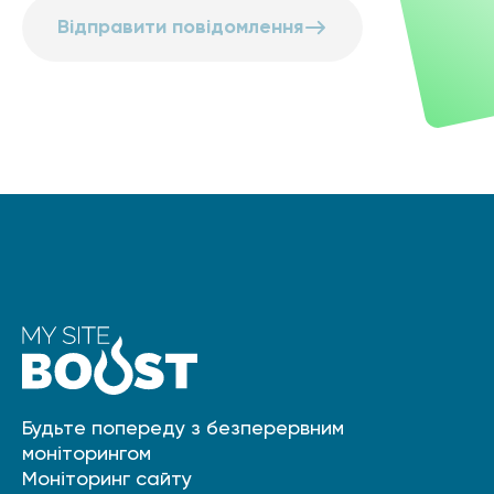
Відправити повідомлення
Будьте попереду з безперервним
моніторингом
Моніторинг сайту