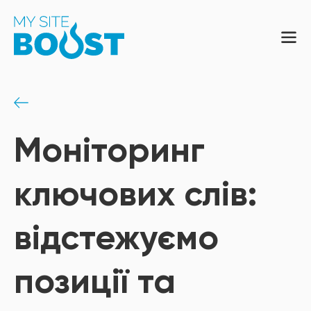
Моніторинг
ключових слів:
відстежуємо
позиції та