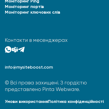
Моніторинг Ping
Моніторинг портів
Моніторинг ключових слів
Контакти в месенджерах
info@mysiteboost.com
© Всі права захищені. З гордістю
представлено Pinta Webware.
Умови використання
Політика конфіденційності