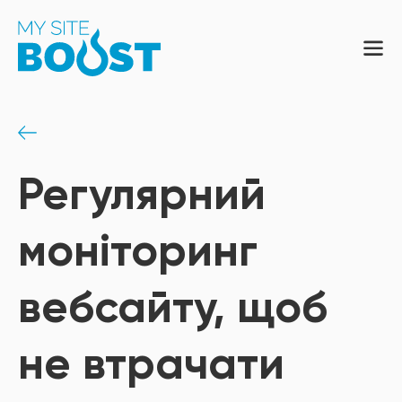
Регулярний
моніторинг
вебсайту, щоб
не втрачати