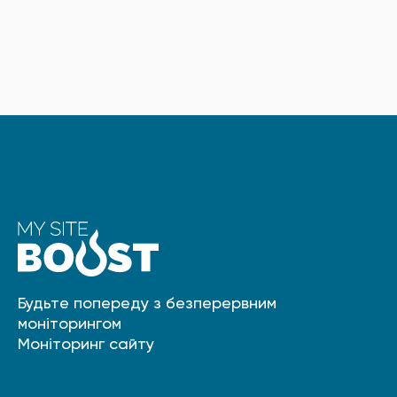
Будьте попереду з безперервним
моніторингом
Моніторинг сайту