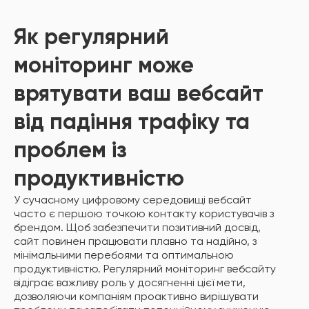
Як регулярний
моніторинг може
врятувати ваш вебсайт
від падіння трафіку та
проблем із
продуктивністю
У сучасному цифровому середовищі вебсайт
часто є першою точкою контакту користувачів з
брендом. Щоб забезпечити позитивний досвід,
сайт повинен працювати плавно та надійно, з
мінімальними перебоями та оптимальною
продуктивністю. Регулярний моніторинг вебсайту
відіграє важливу роль у досягненні цієї мети,
дозволяючи компаніям проактивно вирішувати