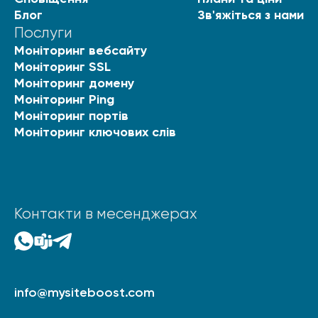
Блог
Зв'яжіться з нами
Послуги
Моніторинг вебсайту
Моніторинг SSL
Моніторинг домену
Моніторинг Ping
Моніторинг портів
Моніторинг ключових слів
Контакти в месенджерах
info@mysiteboost.com