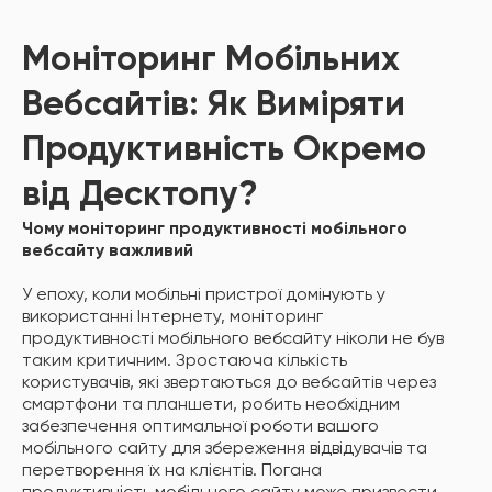
Моніторинг Мобільних
Вебсайтів: Як Виміряти
Продуктивність Окремо
від Десктопу?
Чому моніторинг продуктивності мобільного
вебсайту важливий
У епоху, коли мобільні пристрої домінують у
використанні Інтернету, моніторинг
продуктивності мобільного вебсайту ніколи не був
таким критичним. Зростаюча кількість
користувачів, які звертаються до вебсайтів через
смартфони та планшети, робить необхідним
забезпечення оптимальної роботи вашого
мобільного сайту для збереження відвідувачів та
перетворення їх на клієнтів. Погана