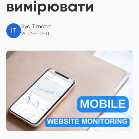
вимірювати
Iliya Timohin
IT
2025-02-11