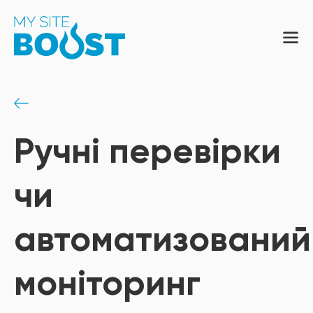
Ручні перевірки
чи
автоматизований
моніторинг