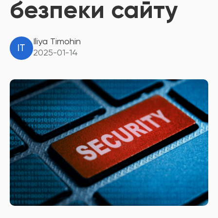
безпеки сайту
Iliya Timohin
IT
2025-01-14